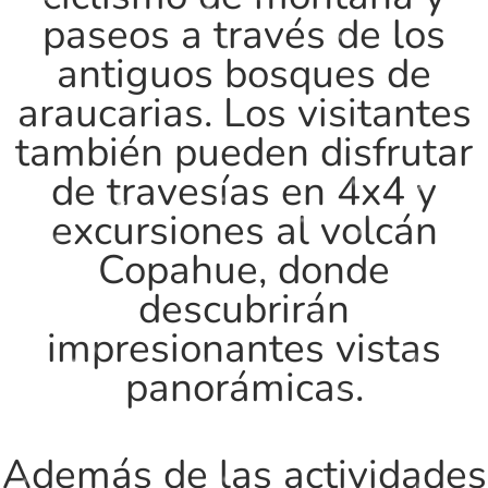
paseos a través de los
antiguos bosques de
araucarias. Los visitantes
también pueden disfrutar
de travesías en 4x4 y
excursiones al volcán
Copahue, donde
descubrirán
impresionantes vistas
panorámicas.
Además de las actividades