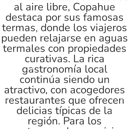
al aire libre, Copahue
destaca por sus famosas
termas, donde los viajeros
pueden relajarse en aguas
termales con propiedades
curativas. La rica
gastronomía local
continúa siendo un
atractivo, con acogedores
restaurantes que ofrecen
delicias típicas de la
región. Para los