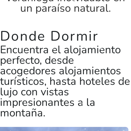
un paraíso natural.
Donde Dormir
Encuentra el alojamiento
perfecto, desde
acogedores alojamientos
turísticos, hasta hoteles de
lujo con vistas
impresionantes a la
montaña.