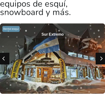
equipos de esquí,
snowboard y más.
Rental esquí
Sur Extremo