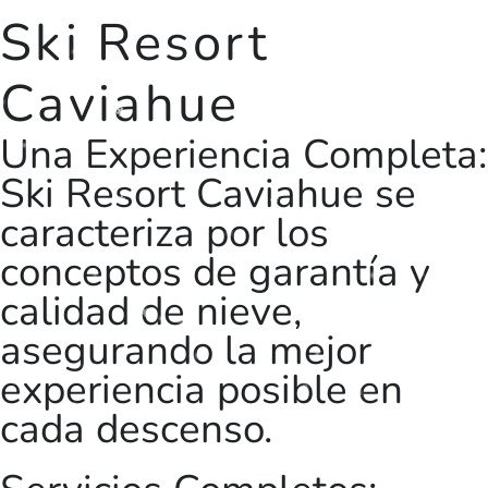
Ski Resort
Caviahue
Una Experiencia Completa:
Ski Resort Caviahue se
caracteriza por los
conceptos de garantía y
calidad de nieve,
asegurando la mejor
experiencia posible en
cada descenso.