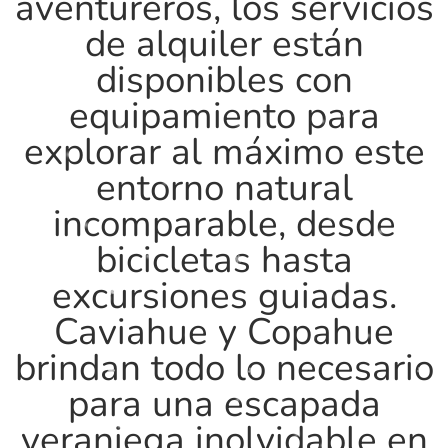
aventureros, los servicios
de alquiler están
disponibles con
equipamiento para
explorar al máximo este
entorno natural
incomparable, desde
bicicletas hasta
excursiones guiadas.
Caviahue y Copahue
brindan todo lo necesario
para una escapada
veraniega inolvidable en