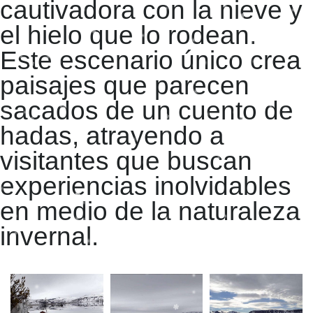
cautivadora con la nieve y
el hielo que lo rodean.
Este escenario único crea
paisajes que parecen
sacados de un cuento de
hadas, atrayendo a
visitantes que buscan
experiencias inolvidables
en medio de la naturaleza
invernal.