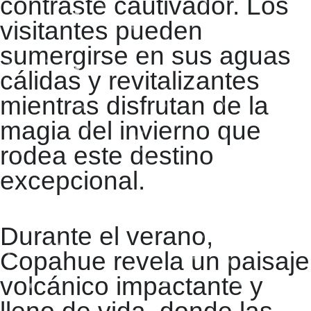
contraste cautivador. Los
visitantes pueden
sumergirse en sus aguas
cálidas y revitalizantes
mientras disfrutan de la
magia del invierno que
rodea este destino
excepcional.
Durante el verano,
Copahue revela un paisaje
volcánico impactante y