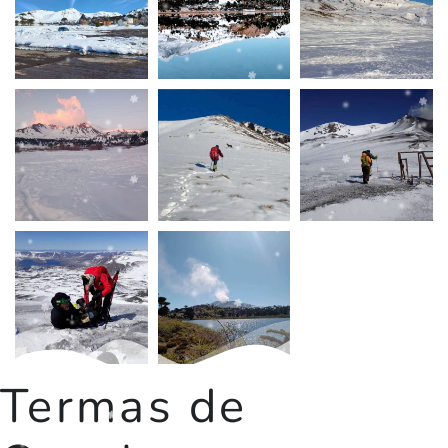
Termas de