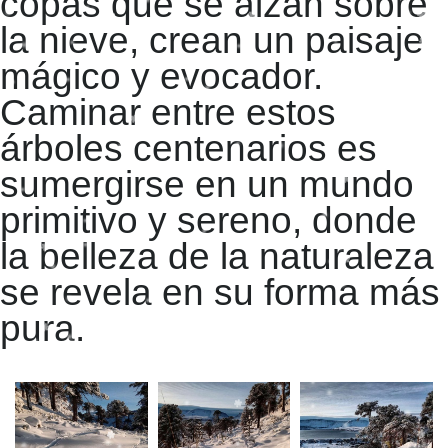
copas que se alzan sobre
la nieve, crean un paisaje
mágico y evocador.
Caminar entre estos
árboles centenarios es
sumergirse en un mundo
primitivo y sereno, donde
la belleza de la naturaleza
se revela en su forma más
pura.