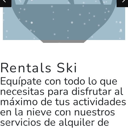
Rentals Ski
Equípate con todo lo que
necesitas para disfrutar al
máximo de tus actividades
en la nieve con nuestros
servicios de alquiler de