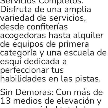
Servicios Completos:
Disfruta de una amplia
variedad de servicios,
desde confiterías
acogedoras hasta alquiler
de equipos de primera
categoría y una escuela de
esquí dedicada a
perfeccionar tus
habilidades en las pistas.
Sin Demoras: Con más de
13 medios de elevación y