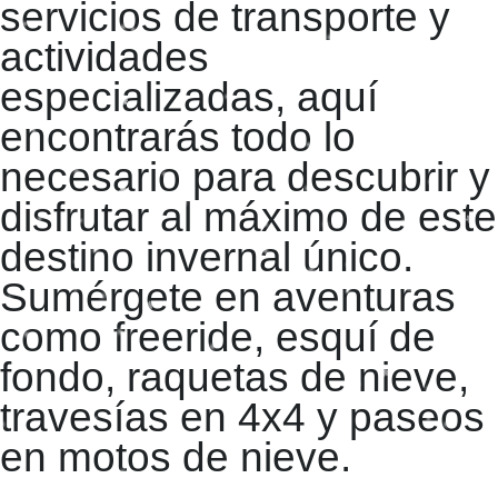
servicios de transporte y
actividades
especializadas, aquí
encontrarás todo lo
necesario para descubrir y
disfrutar al máximo de este
destino invernal único.
Sumérgete en aventuras
como freeride, esquí de
fondo, raquetas de nieve,
travesías en 4x4 y paseos
en motos de nieve.