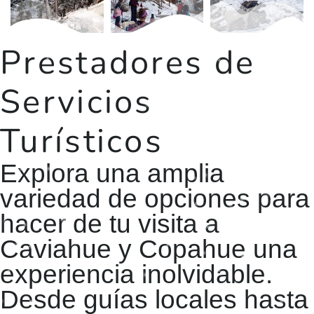
Prestadores de
Servicios
Turísticos
Explora una amplia
variedad de opciones para
hacer de tu visita a
Caviahue y Copahue una
experiencia inolvidable.
Desde guías locales hasta