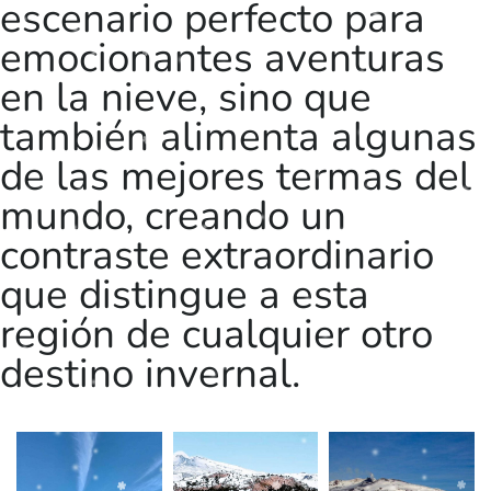
escenario perfecto para
emocionantes aventuras
en la nieve, sino que
también alimenta algunas
de las mejores termas del
mundo, creando un
contraste extraordinario
que distingue a esta
región de cualquier otro
destino invernal.