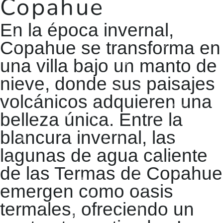
Copahue
En la época invernal,
Copahue se transforma en
una villa bajo un manto de
nieve, donde sus paisajes
volcánicos adquieren una
belleza única. Entre la
blancura invernal, las
lagunas de agua caliente
de las Termas de Copahue
emergen como oasis
termales, ofreciendo un