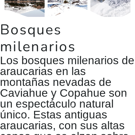
Bosques
milenarios
Los bosques milenarios de
araucarias en las
montañas nevadas de
Caviahue y Copahue son
un espectáculo natural
único. Estas antiguas
araucarias, con sus altas