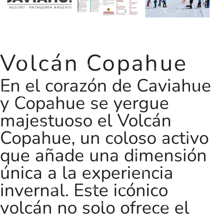
Volcán Copahue
En el corazón de Caviahue
y Copahue se yergue
majestuoso el Volcán
Copahue, un coloso activo
que añade una dimensión
única a la experiencia
invernal. Este icónico
volcán no solo ofrece el