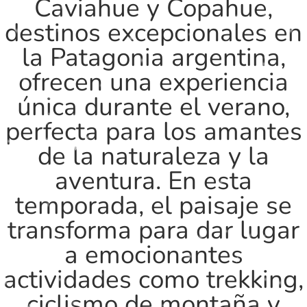
Caviahue y Copahue,
destinos excepcionales en
la Patagonia argentina,
ofrecen una experiencia
única durante el verano,
perfecta para los amantes
de la naturaleza y la
aventura. En esta
temporada, el paisaje se
transforma para dar lugar
a emocionantes
actividades como trekking,
ciclismo de montaña y