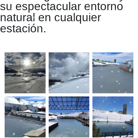
su espectacular entorno
natural en cualquier
estación.