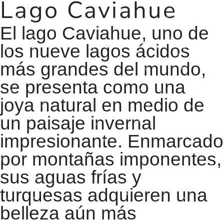
Lago Caviahue
El lago Caviahue, uno de
los nueve lagos ácidos
más grandes del mundo,
se presenta como una
joya natural en medio de
un paisaje invernal
impresionante. Enmarcado
por montañas imponentes,
sus aguas frías y
turquesas adquieren una
belleza aún más