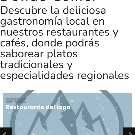
Descubre la deliciosa
gastronomía local en
nuestros restaurantes y
cafés, donde podrás
saborear platos
tradicionales y
especialidades regionales
RESTAURANTES
Restaurante del lago