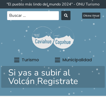
"El pueblo más lindo del mundo 2024" - ONU Turismo
Oficina Virtual
Turismo
Municipalidad
Si vas a subir al
Volcán Registrate