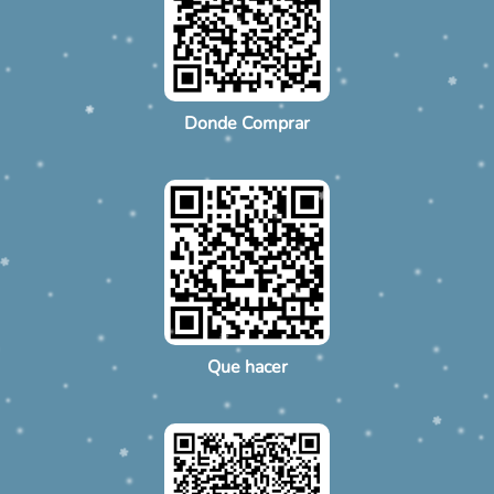
Donde Comprar
Que hacer