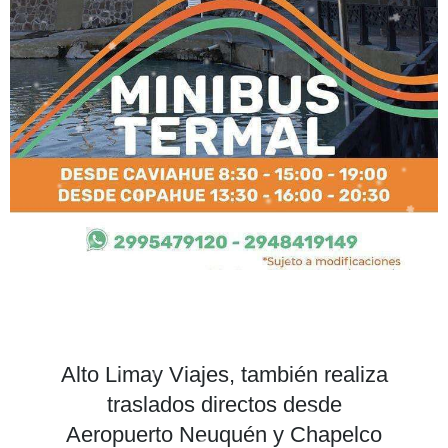
Alto Limay Viajes, también realiza
traslados directos desde
Aeropuerto Neuquén y Chapelco