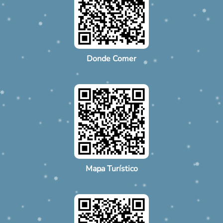
Donde Comer
Mapa Turístico