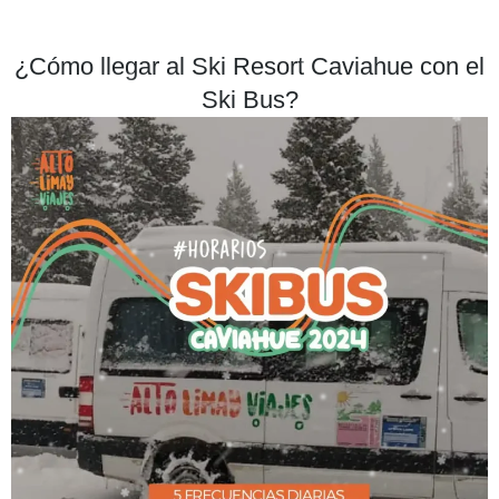
¿Cómo llegar al Ski Resort Caviahue con el
Ski Bus?