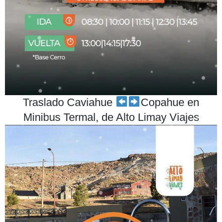
Traslado Caviahue
Copahue en
Minibus Termal, de Alto Limay Viajes