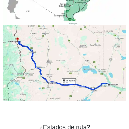
¿Estados de ruta?