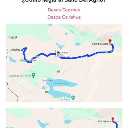
Desde Copahue
Desde Caviahue