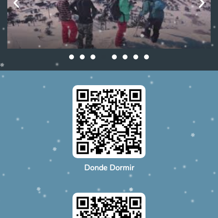
Donde Dormir