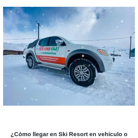
¿Cómo llegar en Ski Resort en vehículo o