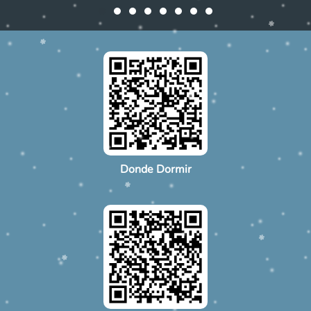
Donde Dormir