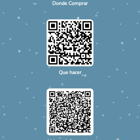
Donde Comprar
Que hacer