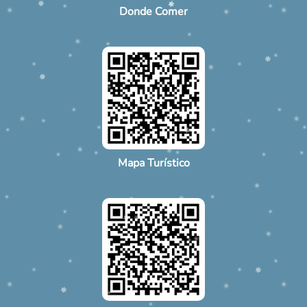
Donde Comer
Mapa Turístico