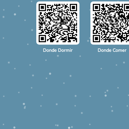
Donde Dormir
Donde Comer