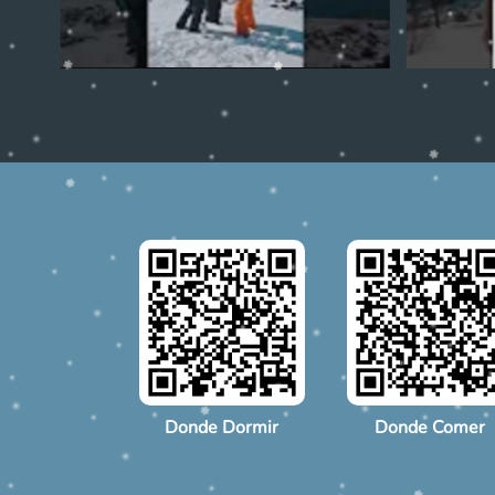
Donde Dormir
Donde Comer