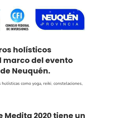
s holísticos
el marco del evento
 de Neuquén.
 holísticas como yoga, reiki, constelaciones,
e Medita 2020 tiene un