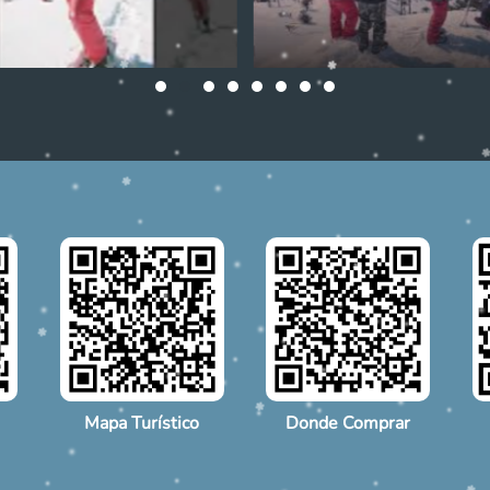
Mapa Turístico
Donde Comprar