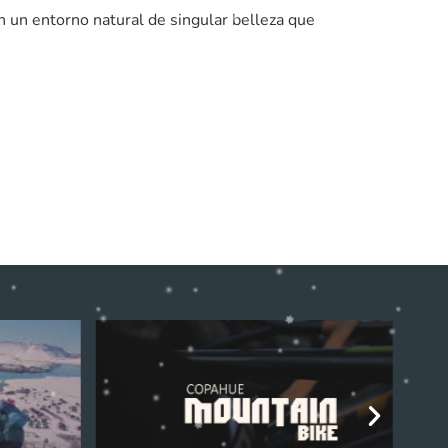
n un entorno natural de singular belleza que