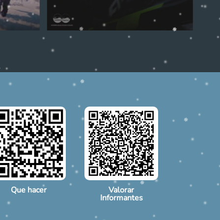
Que hacer
Valorar
Informantes