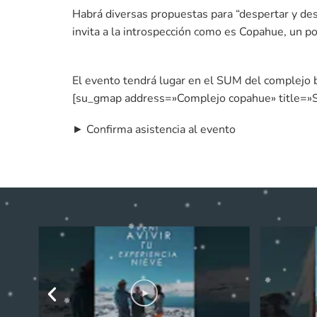
Habrá diversas propuestas para “despertar y des
invita a la introspección como es Copahue, un po
El evento tendrá lugar en el SUM del complejo 
[su_gmap address=»Complejo copahue» title=»
► Confirma asistencia al evento