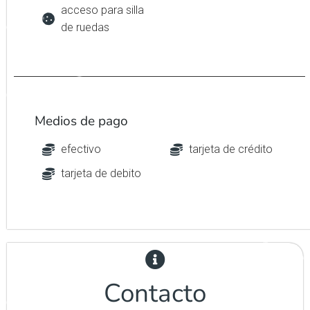
acceso para silla
de ruedas
Medios de pago
efectivo
tarjeta de crédito
tarjeta de debito
Contacto