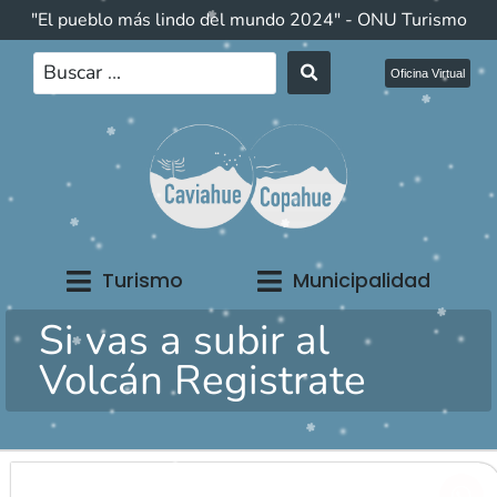
"El pueblo más lindo del mundo 2024" - ONU Turismo
Oficina Virtual
Turismo
Municipalidad
Si vas a subir al
Volcán Registrate