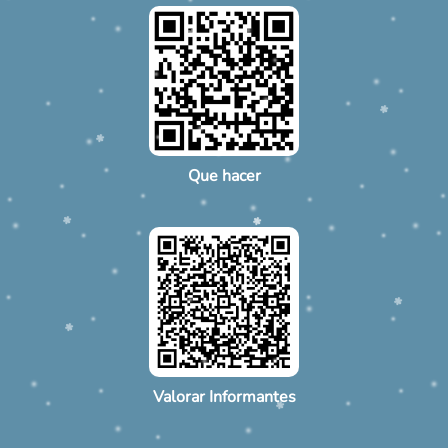
Que hacer
Valorar Informantes