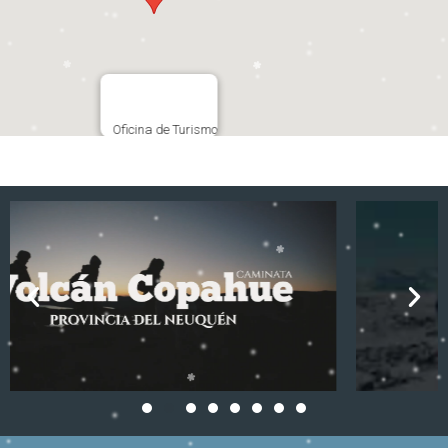
Oficina de Turismo