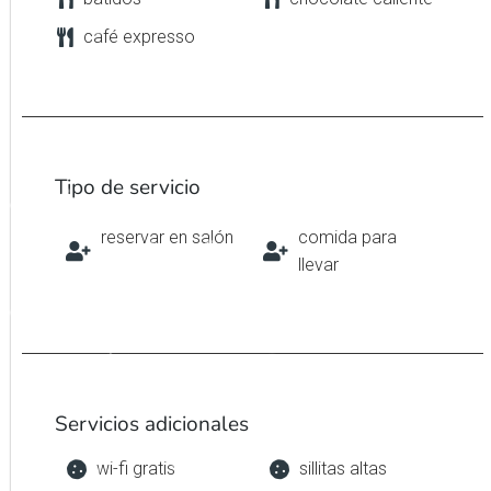
café expresso
Tipo de servicio
reservar en salón
comida para
llevar
Servicios adicionales
wi-fi gratis
sillitas altas