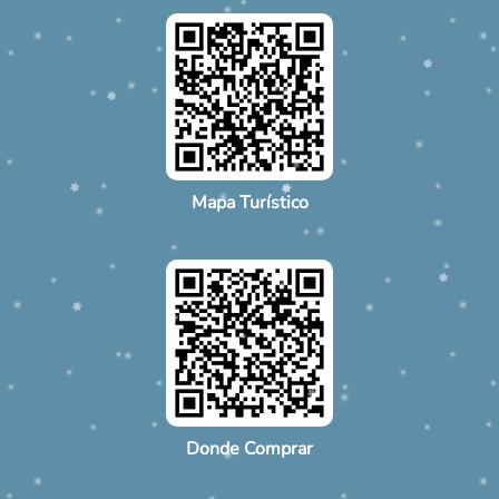
Mapa Turístico
Donde Comprar