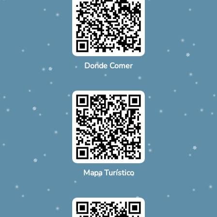
Donde Comer
Mapa Turístico