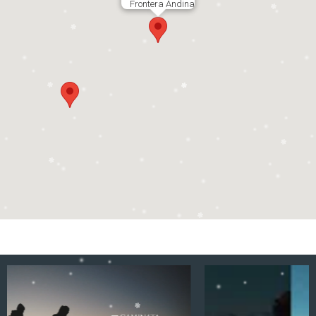
Frontera Andina