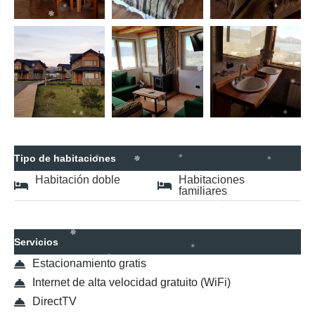
Tipo de habitaciones
Habitación doble
Habitaciones
familiares
Servicios
Estacionamiento gratis
Internet de alta velocidad gratuito (WiFi)
DirectTV