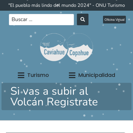
"El pueblo más lindo del mundo 2024" - ONU Turismo
Oficina Virtual
Turismo
Municipalidad
Si vas a subir al
Volcán Registrate