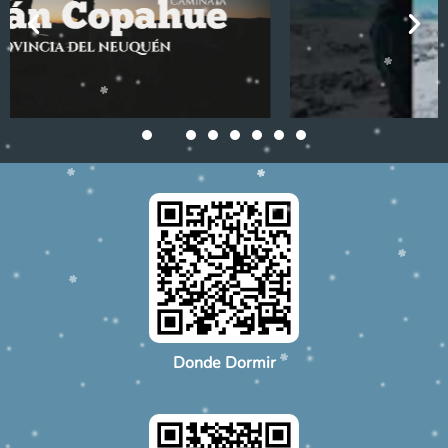
Donde Dormir