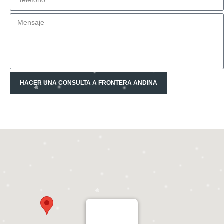
HACER UNA CONSULTA A FRONTERA ANDINA