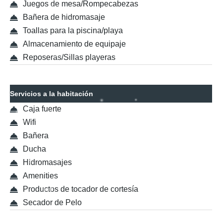
Juegos de mesa/Rompecabezas
Bañera de hidromasaje
Toallas para la piscina/playa
Almacenamiento de equipaje
Reposeras/Sillas playeras
Servicios a la habitación
Caja fuerte
Wifi
Bañera
Ducha
Hidromasajes
Amenities
Productos de tocador de cortesía
Secador de Pelo