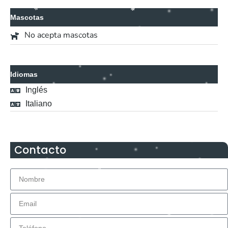
Mascotas
No acepta mascotas
Idiomas
Inglés
Italiano
Contacto