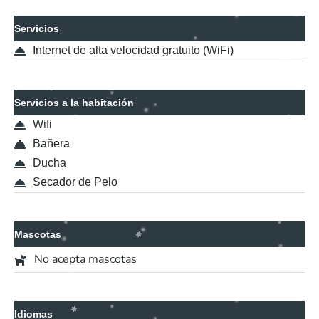
Servicios
Internet de alta velocidad gratuito (WiFi)
Servicios a la habitación
Wifi
Bañera
Ducha
Secador de Pelo
Mascotas
No acepta mascotas
Idiomas