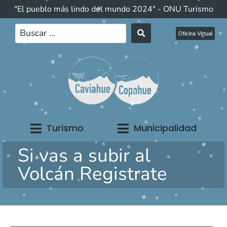
"El pueblo más lindo del mundo 2024" - ONU Turismo
Oficina Virtual
Turismo
Municipalidad
Si vas a subir al
Volcán Registrate