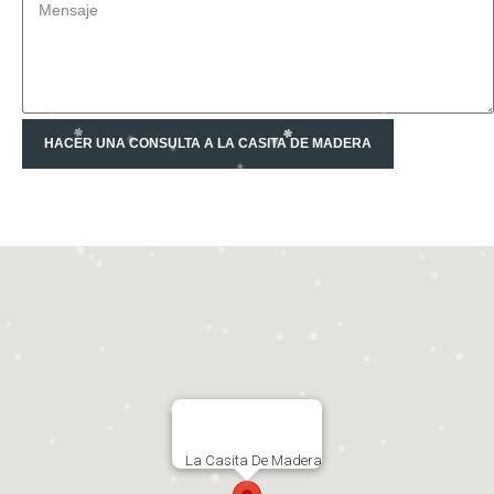
HACER UNA CONSULTA A LA CASITA DE MADERA
La Casita De Madera