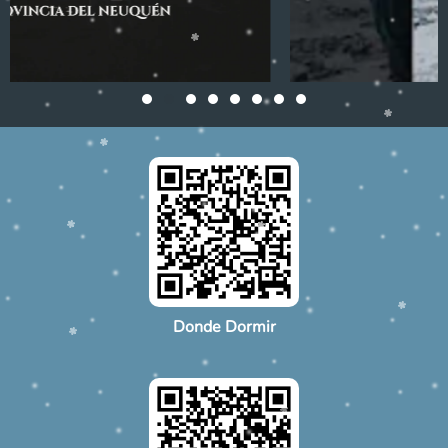
Donde Dormir