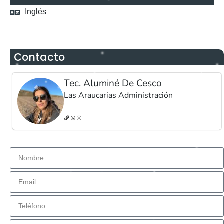
Inglés
Contacto
Tec. Aluminé De Cesco
Las Araucarias Administración