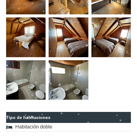
Tipo de habitaciones
Habitación doble