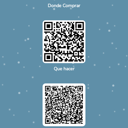
Donde Comprar
Que hacer