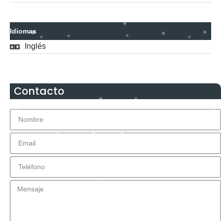
Idiomas
Inglés
Contacto