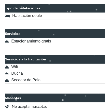
Tipo de habitaciones
Habitación doble
Servicios
Estacionamiento gratis
Servicios a la habitación
Wifi
Ducha
Secador de Pelo
Mascotas
No acepta mascotas