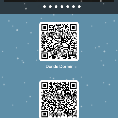
Donde Dormir