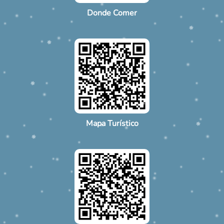
Donde Comer
Mapa Turístico