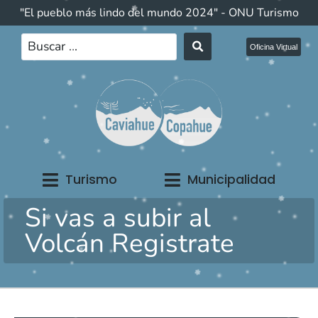
"El pueblo más lindo del mundo 2024" - ONU Turismo
Oficina Virtual
Turismo
Municipalidad
Si vas a subir al
Volcán Registrate