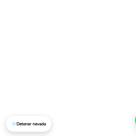
Detener nevada