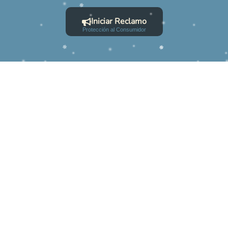
Iniciar Reclamo
Protección al Consumidor