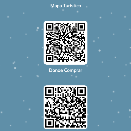
Mapa Turístico
Donde Comprar