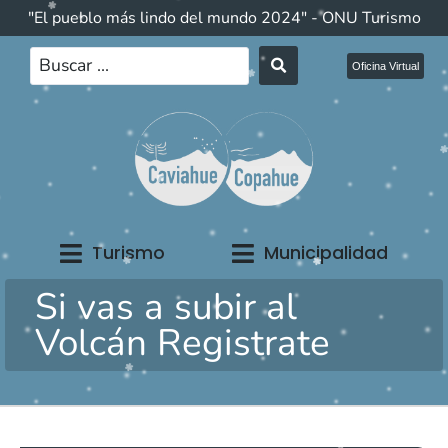
"El pueblo más lindo del mundo 2024" - ONU Turismo
Oficina Virtual
Turismo
Municipalidad
Si vas a subir al
Volcán Registrate