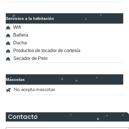
Servicios a la habitación
Wifi
Bañera
Ducha
Productos de tocador de cortesía
Secador de Pelo
Mascotas
No acepta mascotas
Contacto