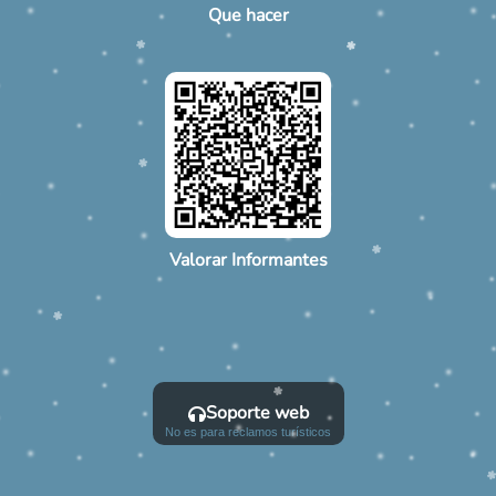
Que hacer
Valorar Informantes
Soporte web
No es para reclamos turísticos