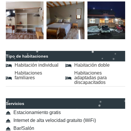
Tipo de habitaciones
Habitación individual
Habitación doble
Habitaciones
Habitaciones
familiares
adaptadas para
discapacitados
Servicios
Estacionamiento gratis
Internet de alta velocidad gratuito (WiFi)
Bar/Salón