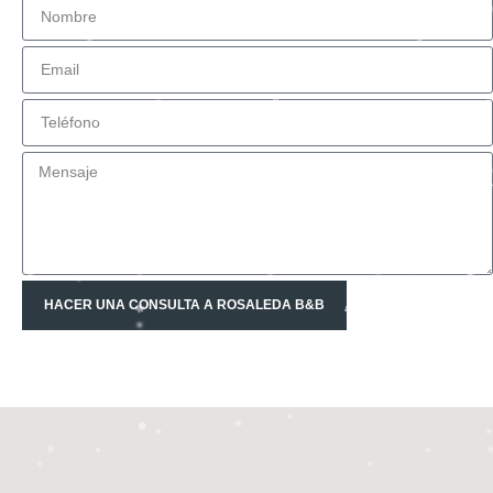
HACER UNA CONSULTA A ROSALEDA B&B