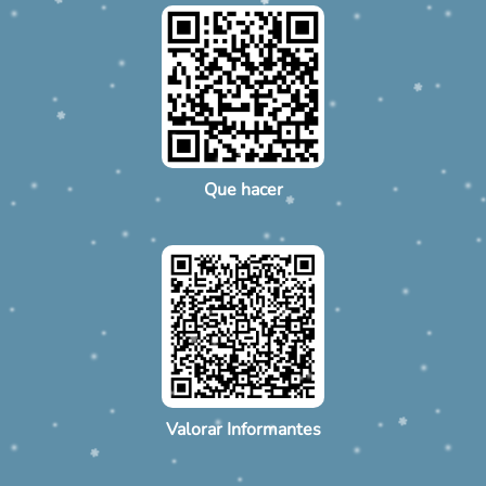
Que hacer
Valorar Informantes