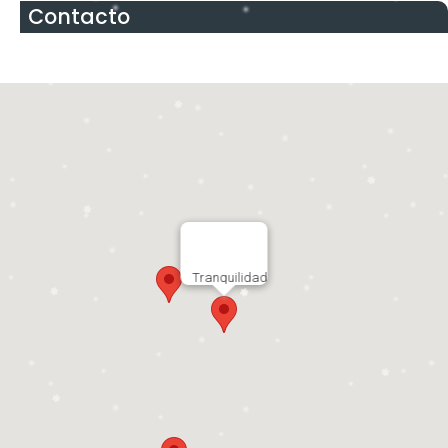
Contacto
Tranquilidad