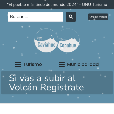
"El pueblo más lindo del mundo 2024" - ONU Turismo
Oficina Virtual
Turismo
Municipalidad
Si vas a subir al
Volcán Registrate