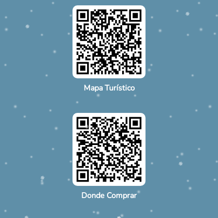
Mapa Turístico
Donde Comprar