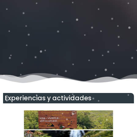
Experiencias y actividades