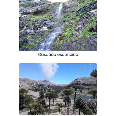
Cascada escondida