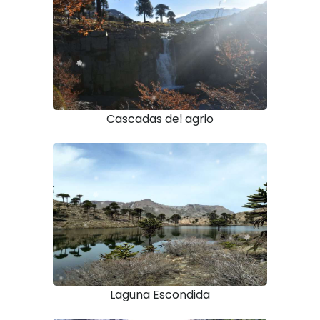
Cascadas del agrio
Laguna Escondida