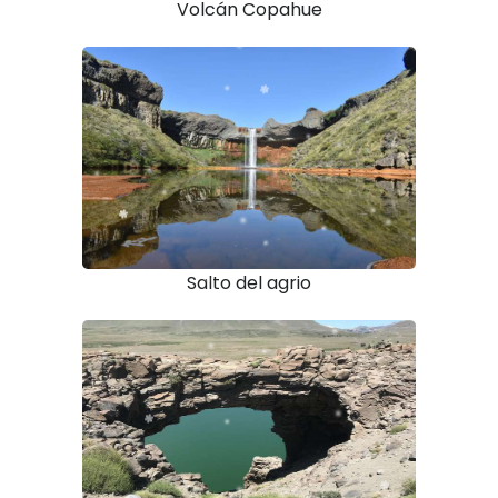
Volcán Copahue
Salto del agrio