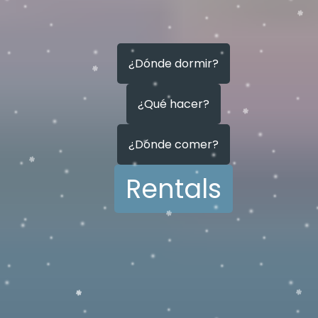
¿Dónde dormir?
¿Qué hacer?
¿Dónde comer?
Rentals