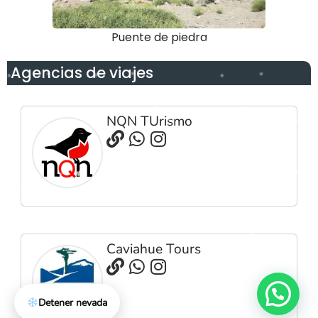
Puente de piedra
Agencias de viajes
NQN TUrismo
Caviahue Tours
Detener nevada