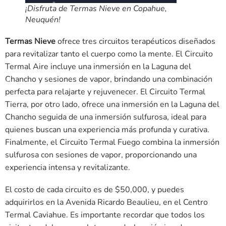
¡Disfruta de Termas Nieve en Copahue,
Neuquén!
Termas Nieve
ofrece tres circuitos terapéuticos diseñados
para revitalizar tanto el cuerpo como la mente. El Circuito
Termal Aire incluye una inmersión en la Laguna del
Chancho y sesiones de vapor, brindando una combinación
perfecta para relajarte y rejuvenecer. El Circuito Termal
Tierra, por otro lado, ofrece una inmersión en la Laguna del
Chancho seguida de una inmersión sulfurosa, ideal para
quienes buscan una experiencia más profunda y curativa.
Finalmente, el Circuito Termal Fuego combina la inmersión
sulfurosa con sesiones de vapor, proporcionando una
experiencia intensa y revitalizante.
El costo de cada circuito es de $50,000, y puedes
adquirirlos en la Avenida Ricardo Beaulieu, en el Centro
Termal Caviahue. Es importante recordar que todos los