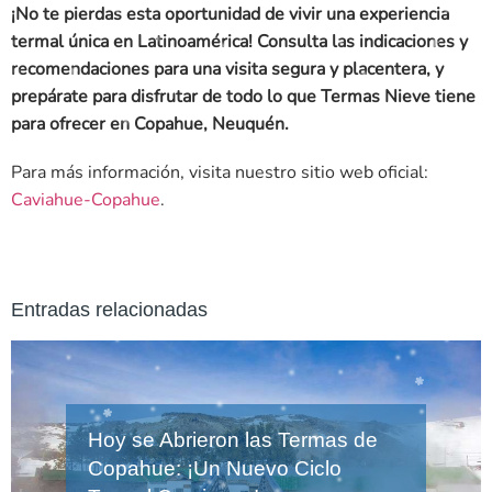
¡No te pierdas esta oportunidad de vivir una experiencia
termal única en Latinoamérica! Consulta las indicaciones y
recomendaciones para una visita segura y placentera, y
prepárate para disfrutar de todo lo que Termas Nieve tiene
para ofrecer en Copahue, Neuquén.
Para más información, visita nuestro sitio web oficial:
Caviahue-Copahue
.
Entradas relacionadas
Hoy se Abrieron las Termas de
Copahue: ¡Un Nuevo Ciclo