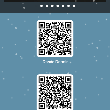
Donde Dormir