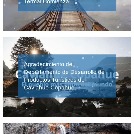
Termal Comienza!
Agradecimiento del
Departamento de Desarrollo de
Productos Turísticos de
Caviahue-Copahue