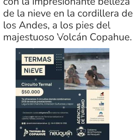
con la impresionante belleza
de la nieve en la cordillera de
los Andes, a los pies del
majestuoso Volcán Copahue.