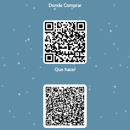
Donde Comprar
Que hacer