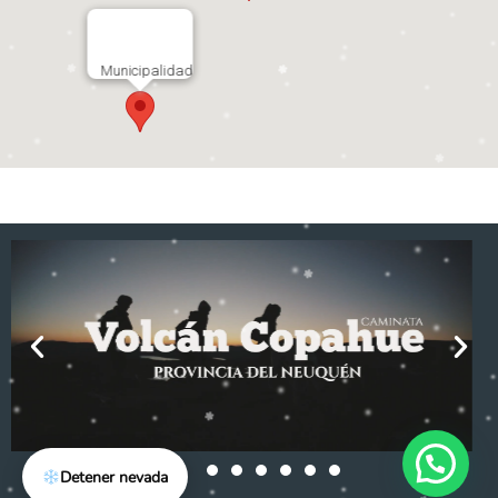
Municipalidad
Oficina de Turismo
Detener nevada