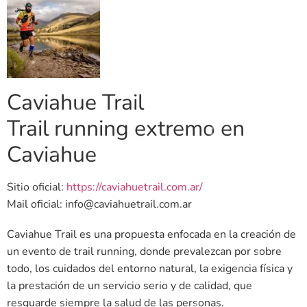
Caviahue Trail
Trail running extremo en
Caviahue
Sitio oficial:
https://caviahuetrail.com.ar/
Mail oficial: info@caviahuetrail.com.ar
Caviahue Trail es una propuesta enfocada en la creación de
un evento de trail running, donde prevalezcan por sobre
todo, los cuidados del entorno natural, la exigencia física y
la prestación de un servicio serio y de calidad, que
resguarde siempre la salud de las personas.