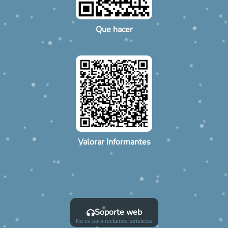
Que hacer
Valorar Informantes
Soporte web
No es para reclamos turísticos