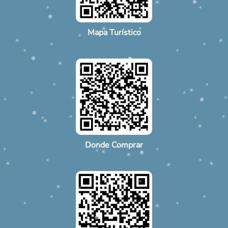
Mapa Turístico
Donde Comprar