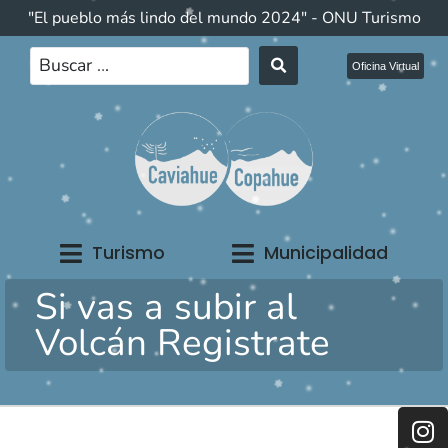
"El pueblo más lindo del mundo 2024" - ONU Turismo
Oficina Virtual
Turismo
Municipalidad
Si vas a subir al
Volcán Registrate