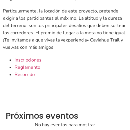
Particularmente, la locación de este proyecto, pretende
exigir a los participantes al máximo. La altitud y la dureza
del terreno, son los principales desafíos que deben sortear
los corredores. El premio de llegar a la meta no tiene igual.
¡Te invitamos a que vivas la «experiencia» Caviahue Trail y
vuelvas con más amigos!
Inscripciones
Reglamento
Recorrido
Próximos eventos
No hay eventos para mostrar