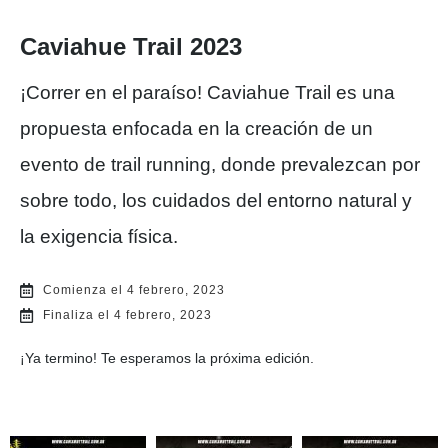
Caviahue Trail 2023
¡Correr en el paraíso! Caviahue Trail es una
propuesta enfocada en la creación de un
evento de trail running, donde prevalezcan por
sobre todo, los cuidados del entorno natural y
la exigencia física.
Comienza el 4 febrero, 2023
Finaliza el 4 febrero, 2023
¡Ya termino! Te esperamos la próxima edición.